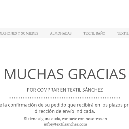
OLCHONES Y SOMIERES
ALMOHADAS
TEXTIL BAÑO
TEXTIL
MUCHAS GRACIAS
POR COMPRAR EN TEXTIL SÁNCHEZ
 la confirmación de su pedido que recibirá en los plazos pr
dirección de envío indicada.
Si tiene alguna duda, contacte con nosotros en
info@textilsanchez.com