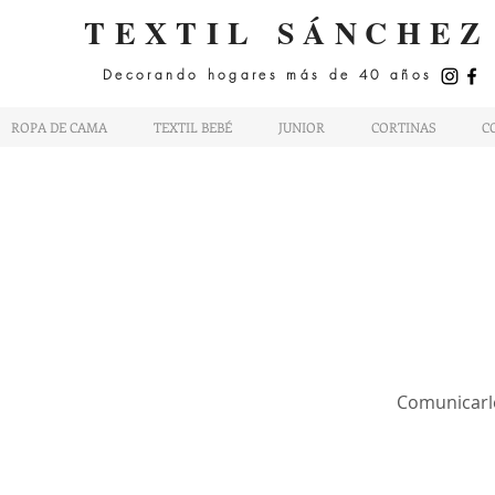
TEXTIL
SÁNCHEZ
Decorando hogares más de 40 años
ROPA DE CAMA
TEXTIL BEBÉ
JUNIOR
CORTINAS
C
Comunicarle