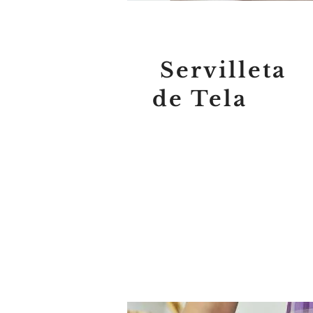
Servilleta
de Tela