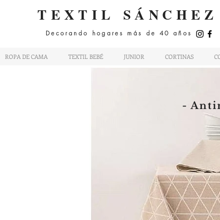
TEXTIL
SÁNCHEZ
Decorando hogares más de 40 años
ROPA DE CAMA
TEXTIL BEBÉ
JUNIOR
CORTINAS
C
- Ant