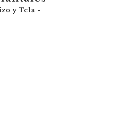
izo y Tela -