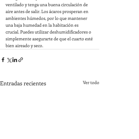
ventilado y tenga una buena circulación de 
aire antes de salir. Los ácaros prosperan en 
ambientes húmedos, por lo que mantener 
una baja humedad en la habitación es 
crucial. Puedes utilizar deshumidificadores o 
simplemente asegurarte de que el cuarto esté 
bien aireado y seco.
Entradas recientes
Ver todo